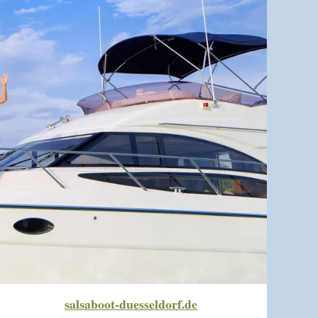
salsaboot-duesseldorf.de