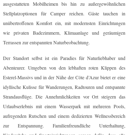
ausgestatteten Mobilheimen bis hin zu außergewöhnlichen
Stellplatzoptionen für Camper reichen. Gäste tauchen in
unübertroffenen Komfort ein, mit modernsten Einrichtungen
wie privaten Badezimmern, Klimaanlage und geräumigen
Terrassen zur entspannten Naturbeobachtung.
Der Standort selbst ist ein Paradies für Naturliebhaber und
Abenteurer. Umgeben von den lebhaften roten Klippen des
Esterel-Massivs und in der Nähe der Côte d’Azur bietet er eine
idyllische Kulisse für Wanderungen, Radtouren und entspannte
Strandausflüge. Die Annehmlichkeiten vor Ort steigern das
Urlaubserlebnis mit einem Wasserpark mit mehreren Pools,
aufregenden Rutschen und einem dedizierten Wellnessbereich
zur Entspannung. Familienfreundliche Unterhaltung,