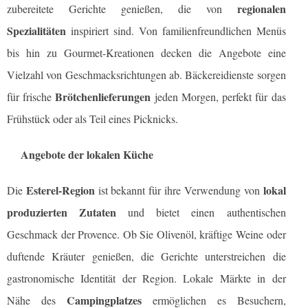
regionalen
zubereitete Gerichte genießen, die von
Spezialitäten
inspiriert sind. Von familienfreundlichen Menüs
bis hin zu Gourmet-Kreationen decken die Angebote eine
Vielzahl von Geschmacksrichtungen ab. Bäckereidienste sorgen
Brötchenlieferungen
für frische
jeden Morgen, perfekt für das
Frühstück oder als Teil eines Picknicks.
Angebote der lokalen Küche
Esterel-Region
lokal
Die
ist bekannt für ihre Verwendung von
produzierten Zutaten
und bietet einen authentischen
Geschmack der Provence. Ob Sie Olivenöl, kräftige Weine oder
duftende Kräuter genießen, die Gerichte unterstreichen die
gastronomische Identität der Region. Lokale Märkte in der
Campingplatzes
Nähe des
ermöglichen es Besuchern,