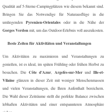
Qualität auf 5-Sterne-Campingplätzen wie diesem bekannt sind.
Bringen Sie das Notwendige für Naturausflüge in die
Pyrenäen-Orientales
umliegenden
oder in die Nähe der
Gorges Verdon
mit, um das Outdoor-Erlebnis voll auszukosten.
Beste Zeiten für Aktivitäten und Veranstaltungen
Um Aktivitäten zu maximieren und Veranstaltungen zu
genießen, ist es ideal, im späten Frühling oder frühen Herbst zu
Côte d'Azur
Argelès-sur-Mer
Ille-et-
besuchen. Die
,
und
Vilaine
glänzen in dieser Zeit mit weniger Menschenmassen
und vielen Veranstaltungen, die Ihren Aufenthalt bereichern.
Die Wahl dieser Zeiträume stellt die perfekte Balance zwischen
lebhaften Aktivitäten und einer entspannteren Atmosphäre