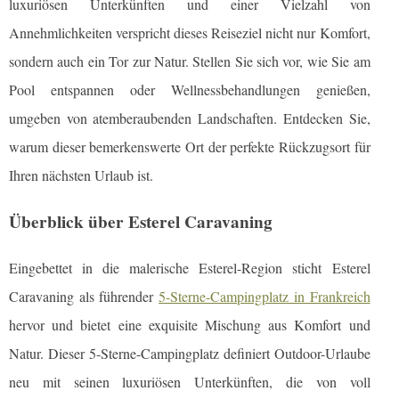
luxuriösen Unterkünften und einer Vielzahl von
Annehmlichkeiten verspricht dieses Reiseziel nicht nur Komfort,
sondern auch ein Tor zur Natur. Stellen Sie sich vor, wie Sie am
Pool entspannen oder Wellnessbehandlungen genießen,
umgeben von atemberaubenden Landschaften. Entdecken Sie,
warum dieser bemerkenswerte Ort der perfekte Rückzugsort für
Ihren nächsten Urlaub ist.
Überblick über Esterel Caravaning
Eingebettet in die malerische Esterel-Region sticht Esterel
Caravaning als führender
5-Sterne-Campingplatz in Frankreich
hervor und bietet eine exquisite Mischung aus Komfort und
Natur. Dieser 5-Sterne-Campingplatz definiert Outdoor-Urlaube
neu mit seinen luxuriösen Unterkünften, die von voll