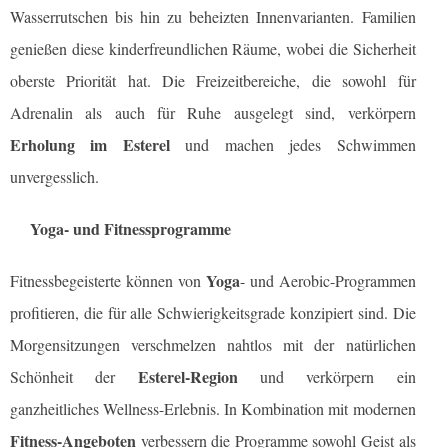
Wasserrutschen bis hin zu beheizten Innenvarianten. Familien
genießen diese kinderfreundlichen Räume, wobei die Sicherheit
oberste Priorität hat. Die Freizeitbereiche, die sowohl für
Adrenalin als auch für Ruhe ausgelegt sind, verkörpern
Erholung im Esterel
und machen jedes Schwimmen
unvergesslich.
Yoga- und Fitnessprogramme
Yoga
Fitnessbegeisterte können von
- und Aerobic-Programmen
profitieren, die für alle Schwierigkeitsgrade konzipiert sind. Die
Morgensitzungen verschmelzen nahtlos mit der natürlichen
Esterel-Region
Schönheit der
und verkörpern ein
ganzheitliches Wellness-Erlebnis. In Kombination mit modernen
Fitness-Angeboten
verbessern die Programme sowohl Geist als