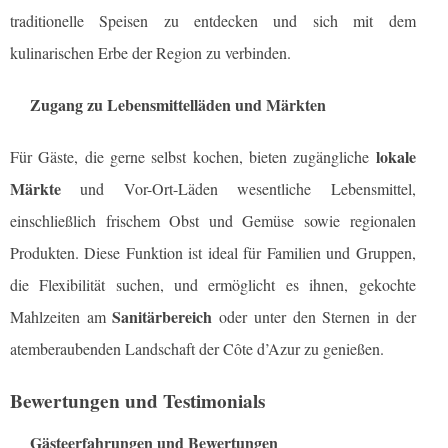
traditionelle Speisen zu entdecken und sich mit dem
kulinarischen Erbe der Region zu verbinden.
Zugang zu Lebensmittelläden und Märkten
lokale
Für Gäste, die gerne selbst kochen, bieten zugängliche
Märkte
und Vor-Ort-Läden wesentliche Lebensmittel,
einschließlich frischem Obst und Gemüse sowie regionalen
Produkten. Diese Funktion ist ideal für Familien und Gruppen,
die Flexibilität suchen, und ermöglicht es ihnen, gekochte
Sanitärbereich
Mahlzeiten am
oder unter den Sternen in der
atemberaubenden Landschaft der Côte d’Azur zu genießen.
Bewertungen und Testimonials
Gästeerfahrungen und Bewertungen