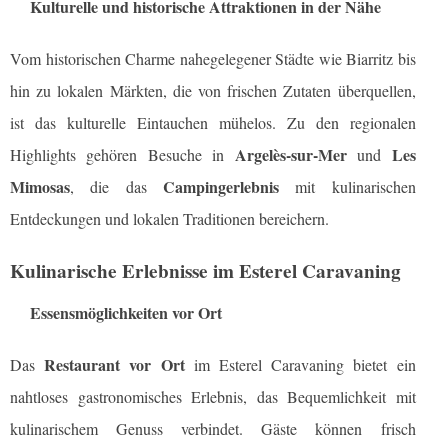
Kulturelle und historische Attraktionen in der Nähe
Vom historischen Charme nahegelegener Städte wie Biarritz bis
hin zu lokalen Märkten, die von frischen Zutaten überquellen,
ist das kulturelle Eintauchen mühelos. Zu den regionalen
Argelès-sur-Mer
Les
Highlights gehören Besuche in
und
Mimosas
Campingerlebnis
, die das
mit kulinarischen
Entdeckungen und lokalen Traditionen bereichern.
Kulinarische Erlebnisse im Esterel Caravaning
Essensmöglichkeiten vor Ort
Restaurant vor Ort
Das
im Esterel Caravaning bietet ein
nahtloses gastronomisches Erlebnis, das Bequemlichkeit mit
kulinarischem Genuss verbindet. Gäste können frisch