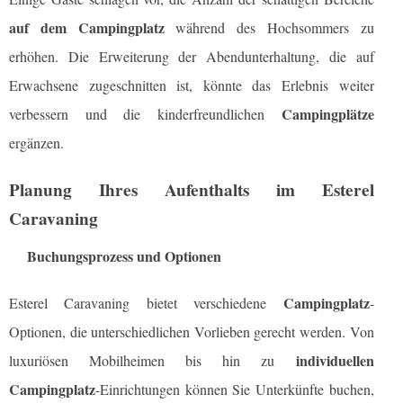
auf dem Campingplatz
während des Hochsommers zu
erhöhen. Die Erweiterung der Abendunterhaltung, die auf
Erwachsene zugeschnitten ist, könnte das Erlebnis weiter
Campingplätze
verbessern und die kinderfreundlichen
ergänzen.
Planung Ihres Aufenthalts im Esterel
Caravaning
Buchungsprozess und Optionen
Campingplatz
Esterel Caravaning bietet verschiedene
-
Optionen, die unterschiedlichen Vorlieben gerecht werden. Von
individuellen
luxuriösen Mobilheimen bis hin zu
Campingplatz
-Einrichtungen können Sie Unterkünfte buchen,