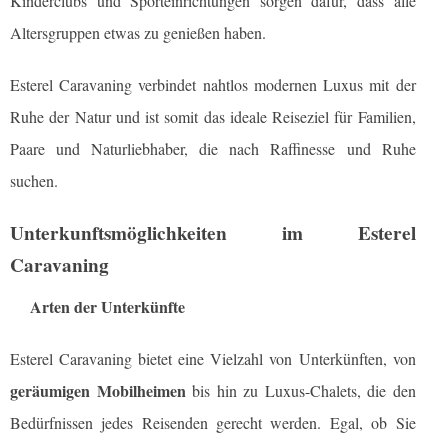
Kinderclubs und Sporteinrichtungen sorgen dafür, dass alle
Altersgruppen etwas zu genießen haben.
Esterel Caravaning verbindet nahtlos modernen Luxus mit der
Ruhe der Natur und ist somit das ideale Reiseziel für Familien,
Paare und Naturliebhaber, die nach Raffinesse und Ruhe
suchen.
Unterkunftsmöglichkeiten im Esterel
Caravaning
Arten der Unterkünfte
Esterel Caravaning bietet eine Vielzahl von Unterkünften, von
geräumigen Mobilheimen
bis hin zu Luxus-Chalets, die den
Bedürfnissen jedes Reisenden gerecht werden. Egal, ob Sie