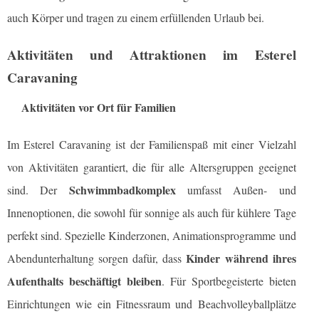
auch Körper und tragen zu einem erfüllenden Urlaub bei.
Aktivitäten und Attraktionen im Esterel
Caravaning
Aktivitäten vor Ort für Familien
Im Esterel Caravaning ist der Familienspaß mit einer Vielzahl
von Aktivitäten garantiert, die für alle Altersgruppen geeignet
Schwimmbadkomplex
sind. Der
umfasst Außen- und
Innenoptionen, die sowohl für sonnige als auch für kühlere Tage
perfekt sind. Spezielle Kinderzonen, Animationsprogramme und
Kinder während ihres
Abendunterhaltung sorgen dafür, dass
Aufenthalts beschäftigt bleiben
. Für Sportbegeisterte bieten
Einrichtungen wie ein Fitnessraum und Beachvolleyballplätze