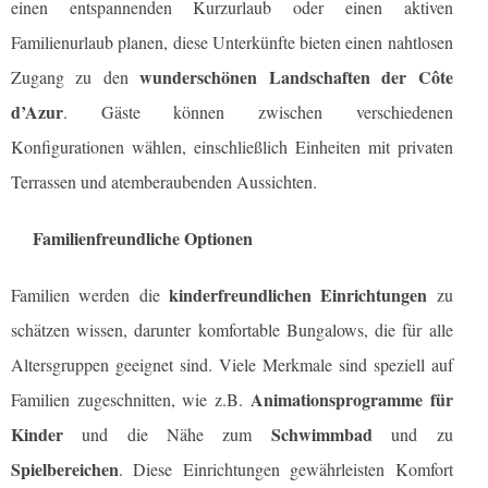
einen entspannenden Kurzurlaub oder einen aktiven
Familienurlaub planen, diese Unterkünfte bieten einen nahtlosen
wunderschönen Landschaften der Côte
Zugang zu den
d’Azur
. Gäste können zwischen verschiedenen
Konfigurationen wählen, einschließlich Einheiten mit privaten
Terrassen und atemberaubenden Aussichten.
Familienfreundliche Optionen
kinderfreundlichen Einrichtungen
Familien werden die
zu
schätzen wissen, darunter komfortable Bungalows, die für alle
Altersgruppen geeignet sind. Viele Merkmale sind speziell auf
Animationsprogramme für
Familien zugeschnitten, wie z.B.
Kinder
Schwimmbad
und die Nähe zum
und zu
Spielbereichen
. Diese Einrichtungen gewährleisten Komfort