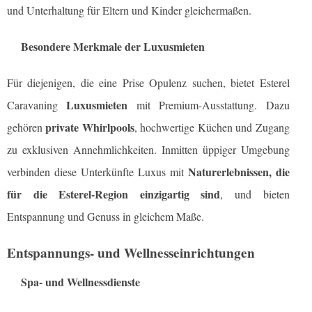
und Unterhaltung für Eltern und Kinder gleichermaßen.
Besondere Merkmale der Luxusmieten
Für diejenigen, die eine Prise Opulenz suchen, bietet Esterel
Luxusmieten
Caravaning
mit Premium-Ausstattung. Dazu
private Whirlpools
gehören
, hochwertige Küchen und Zugang
zu exklusiven Annehmlichkeiten. Inmitten üppiger Umgebung
Naturerlebnissen, die
verbinden diese Unterkünfte Luxus mit
für die Esterel-Region einzigartig sind
, und bieten
Entspannung und Genuss in gleichem Maße.
Entspannungs- und Wellnesseinrichtungen
Spa- und Wellnessdienste