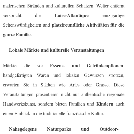
malerischen Stränden und kulturellen Schätzen. Weiter entfernt
Loire-Atlantique
verspricht die
einzigartige
platzfreundliche Aktivitäten für die
Sehenswürdigkeiten und
ganze Familie.
Lokale Märkte und kulturelle Veranstaltungen
Essens- und Getränkeoptionen
Märkte, die vor
,
handgefertigten Waren und lokalen Gewürzen strotzen,
erwarten Sie in Städten wie Arles oder Grasse. Diese
Veranstaltungen präsentieren nicht nur authentische regionale
Kindern
Handwerkskunst, sondern bieten Familien und
auch
einen Einblick in die traditionelle französische Kultur.
Nahegelegene Naturparks und Outdoor-