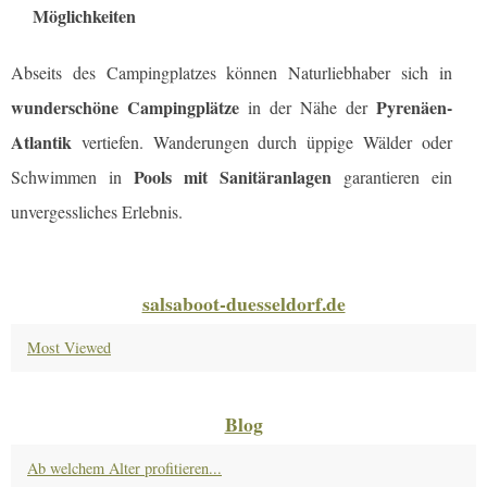
Möglichkeiten
Abseits des Campingplatzes können Naturliebhaber sich in
wunderschöne Campingplätze
Pyrenäen-
in der Nähe der
Atlantik
vertiefen. Wanderungen durch üppige Wälder oder
Pools mit Sanitäranlagen
Schwimmen in
garantieren ein
unvergessliches Erlebnis.
salsaboot-duesseldorf.de
Most Viewed
Blog
Ab welchem Alter profitieren...