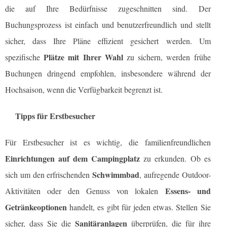
die auf Ihre Bedürfnisse zugeschnitten sind. Der
Buchungsprozess ist einfach und benutzerfreundlich und stellt
sicher, dass Ihre Pläne effizient gesichert werden. Um
Plätze mit Ihrer Wahl
spezifische
zu sichern, werden frühe
Buchungen dringend empfohlen, insbesondere während der
Hochsaison, wenn die Verfügbarkeit begrenzt ist.
Tipps für Erstbesucher
Für Erstbesucher ist es wichtig, die familienfreundlichen
Einrichtungen auf dem Campingplatz
zu erkunden. Ob es
Schwimmbad
sich um den erfrischenden
, aufregende Outdoor-
Essens- und
Aktivitäten oder den Genuss von lokalen
Getränkeoptionen
handelt, es gibt für jeden etwas. Stellen Sie
Sanitäranlagen
sicher, dass Sie die
überprüfen, die für ihre