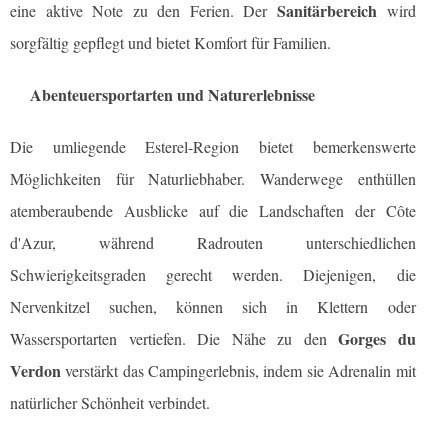
Sanitärbereich
eine aktive Note zu den Ferien. Der
wird
sorgfältig gepflegt und bietet Komfort für Familien.
Abenteuersportarten und Naturerlebnisse
Die umliegende Esterel-Region bietet bemerkenswerte
Möglichkeiten für Naturliebhaber. Wanderwege enthüllen
atemberaubende Ausblicke auf die Landschaften der Côte
d'Azur, während Radrouten unterschiedlichen
Schwierigkeitsgraden gerecht werden. Diejenigen, die
Nervenkitzel suchen, können sich in Klettern oder
Gorges du
Wassersportarten vertiefen. Die Nähe zu den
Verdon
verstärkt das Campingerlebnis, indem sie Adrenalin mit
natürlicher Schönheit verbindet.