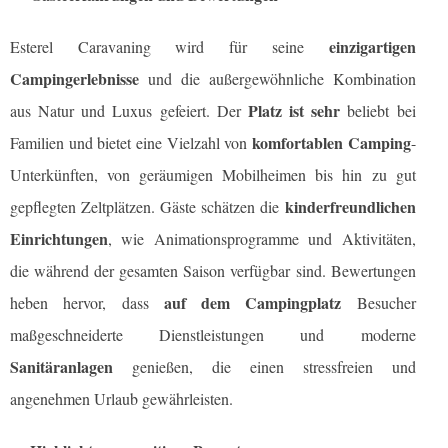
einzigartigen
Esterel Caravaning wird für seine
Campingerlebnisse
und die außergewöhnliche Kombination
Platz ist sehr
aus Natur und Luxus gefeiert. Der
beliebt bei
komfortablen Camping
Familien und bietet eine Vielzahl von
-
Unterkünften, von geräumigen Mobilheimen bis hin zu gut
kinderfreundlichen
gepflegten Zeltplätzen. Gäste schätzen die
Einrichtungen
, wie Animationsprogramme und Aktivitäten,
die während der gesamten Saison verfügbar sind. Bewertungen
auf dem Campingplatz
heben hervor, dass
Besucher
maßgeschneiderte Dienstleistungen und moderne
Sanitäranlagen
genießen, die einen stressfreien und
angenehmen Urlaub gewährleisten.