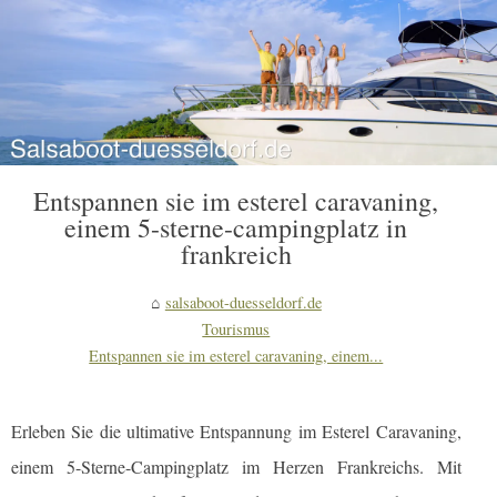
Entspannen sie im esterel caravaning,
einem 5-sterne-campingplatz in
frankreich
salsaboot-duesseldorf.de
Tourismus
Entspannen sie im esterel caravaning, einem...
Erleben Sie die ultimative Entspannung im Esterel Caravaning,
einem 5-Sterne-Campingplatz im Herzen Frankreichs. Mit