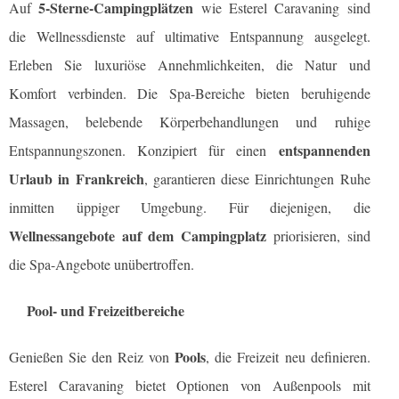
5-Sterne-Campingplätzen
Auf
wie Esterel Caravaning sind
die Wellnessdienste auf ultimative Entspannung ausgelegt.
Erleben Sie luxuriöse Annehmlichkeiten, die Natur und
Komfort verbinden. Die Spa-Bereiche bieten beruhigende
Massagen, belebende Körperbehandlungen und ruhige
entspannenden
Entspannungszonen. Konzipiert für einen
Urlaub in Frankreich
, garantieren diese Einrichtungen Ruhe
inmitten üppiger Umgebung. Für diejenigen, die
Wellnessangebote auf dem Campingplatz
priorisieren, sind
die Spa-Angebote unübertroffen.
Pool- und Freizeitbereiche
Pools
Genießen Sie den Reiz von
, die Freizeit neu definieren.
Esterel Caravaning bietet Optionen von Außenpools mit